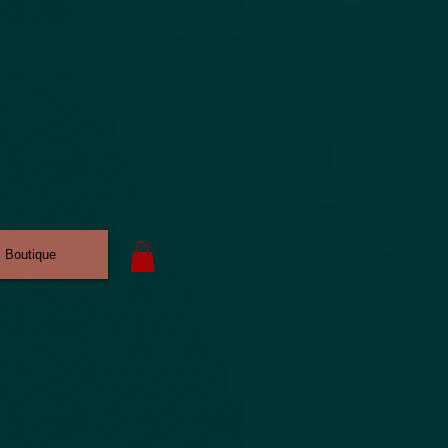
Boutique