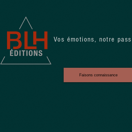
Vos émotions, notre pass
Faisons connaissance