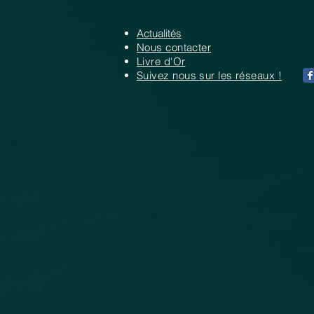
Actualités
Nous contacter
Livre d'Or
Suivez nous
sur les réseaux !