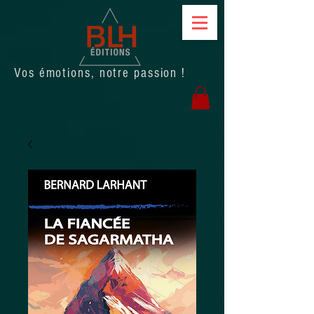
Vos émotions, notre passion !